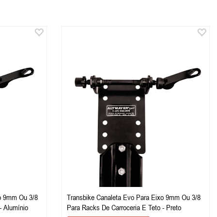
xo 9mm Ou 3/8
Transbike Canaleta Evo Para Eixo 9mm Ou 3/8
- Alumínio
Para Racks De Carroceria E Teto - Preto