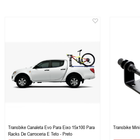
Transbike Canaleta Evo Para Eixo 15x100 Para
Transbike Min
Racks De Carroceria E Teto - Preto