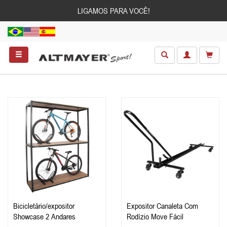
LIGAMOS PARA VOCÊ!
Bicicletário/expositor
Expositor Canaleta Com
Showcase 2 Andares
Rodízio Move Fácil