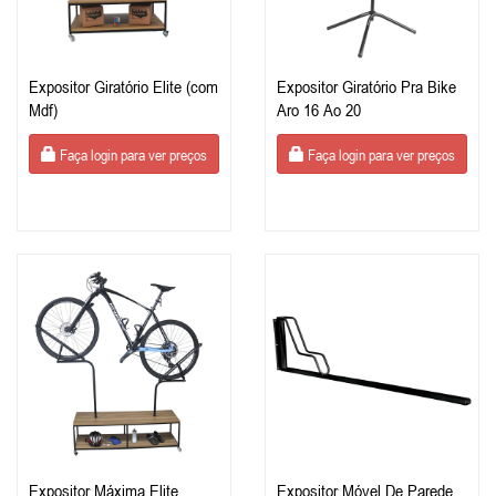
Expositor Giratório Elite (com
Expositor Giratório Pra Bike
Mdf)
Aro 16 Ao 20
Faça login para ver preços
Faça login para ver preços
Expositor Máxima Elite
Expositor Móvel De Parede