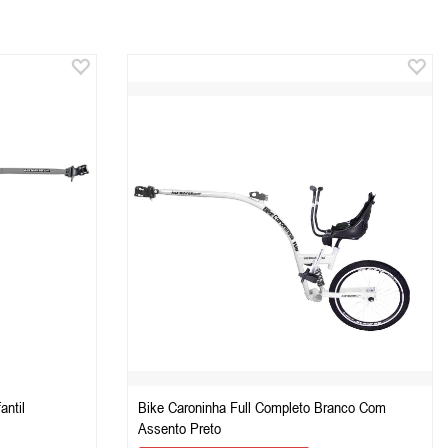
antil
Bike Caroninha Full Completo Branco Com
Assento Preto