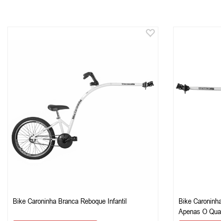
Bike Caroninha Branca Reboque Infantil
Bike Caroninha
Apenas O Qua