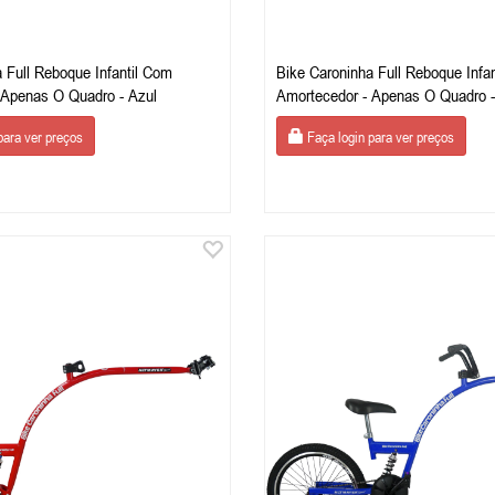
 Full Reboque Infantil Com
Bike Caroninha Full Reboque Infa
 Apenas O Quadro - Azul
Amortecedor - Apenas O Quadro -
para ver preços
Faça login para ver preços