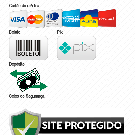
Cartão de crédito
Boleto
Pix
Depósito
Selos de Segurança