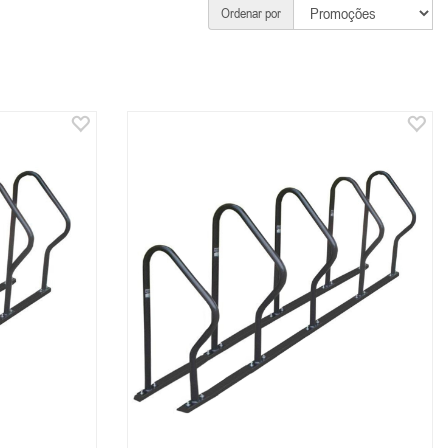
Ordenar por