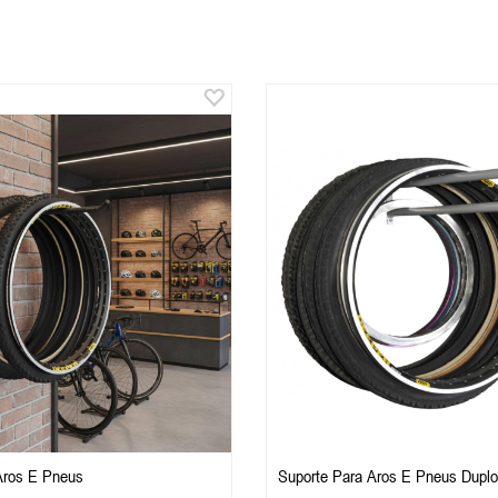
Aros E Pneus
Suporte Para Aros E Pneus Duplo