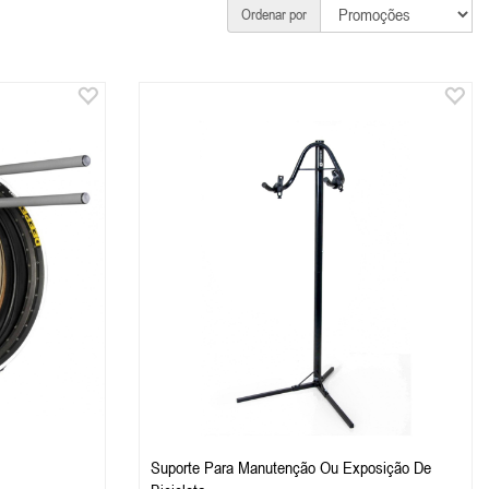
Ordenar por
Suporte Para Manutenção Ou Exposição De