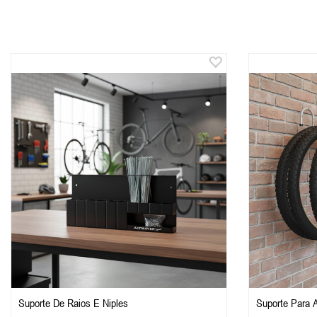
Suporte De Raios E Niples
Suporte Para 