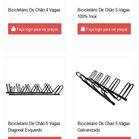
Bicicletário De Chão 4 Vagas
Bicicletário De Chão 5 Vagas
100% Inox
Faça login para ver preços
Faça login para ver preços
Bicicletario De Chão 5 Vagas
Bicicletario De Chao 5 Vagas
Diagonal Esquerdo
Galvanizado