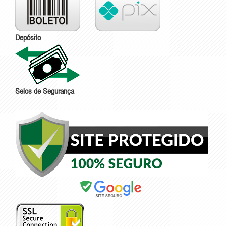
Depósito
Selos de Segurança