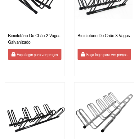
Bicicletário De Chão 2 Vagas
Bicicletário De Chão 3 Vagas
Galvanizado
Faça login para ver preços
Faça login para ver preços