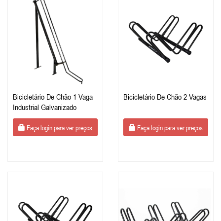
Bicicletário De Chão 1 Vaga
Bicicletário De Chão 2 Vagas
Industrial Galvanizado
Faça login para ver preços
Faça login para ver preços