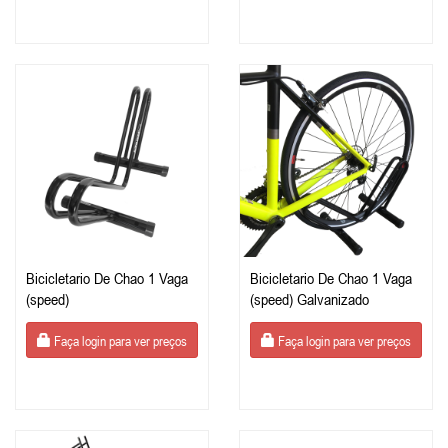
Bicicletario De Chao 1 Vaga
Bicicletario De Chao 1 Vaga
(speed)
(speed) Galvanizado
Faça login para ver preços
Faça login para ver preços