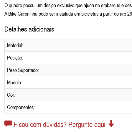
O quadro possui um design exclusivo que ajuda no embarque e de
A Bike Caroninha pode ser instalada em bicicletas a partir do aro 26
Detalhes adicionais
Material:
Posição:
Peso Suportado:
Modelo:
Cor:
Componentes:
Ficou com dúvidas? Pergunte aqui