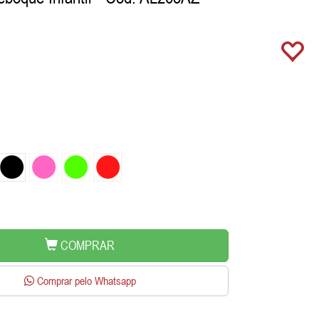
COMPRAR
Comprar pelo Whatsapp