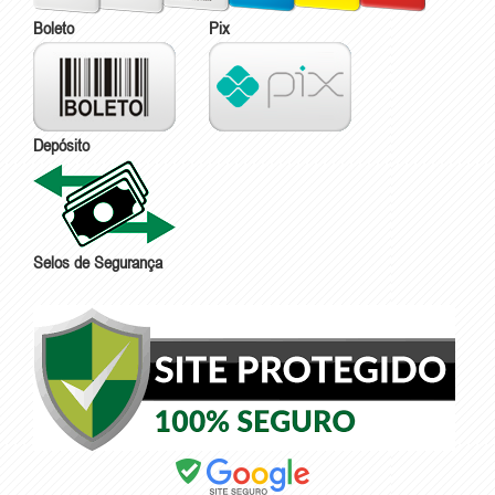
Boleto
Pix
Depósito
Selos de Segurança