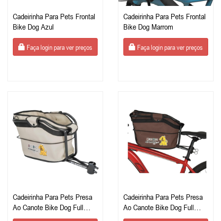
Cadeirinha Para Pets Frontal
Cadeirinha Para Pets Frontal
Bike Dog Azul
Bike Dog Marrom
Faça login para ver preços
Faça login para ver preços
Cadeirinha Para Pets Presa
Cadeirinha Para Pets Presa
Ao Canote Bike Dog Full
Ao Canote Bike Dog Full
Bege
Marrom