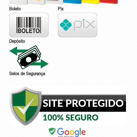
Boleto
Pix
Depósito
Selos de Segurança