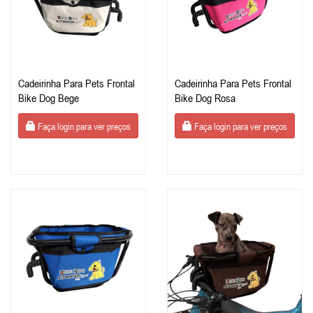
Cadeirinha Para Pets Frontal
Cadeirinha Para Pets Frontal
Bike Dog Bege
Bike Dog Rosa
Faça login para ver preços
Faça login para ver preços