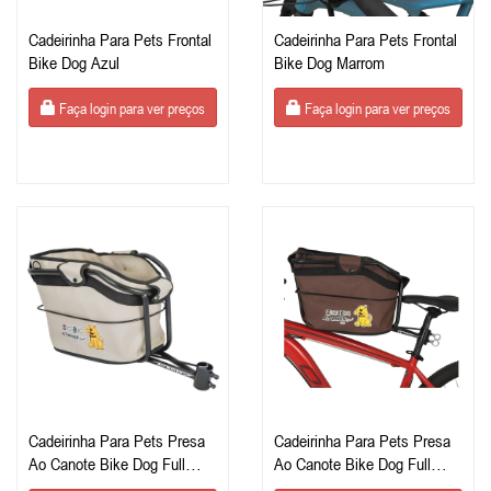
Cadeirinha Para Pets Frontal
Cadeirinha Para Pets Frontal
Bike Dog Azul
Bike Dog Marrom
Faça login para ver preços
Faça login para ver preços
Cadeirinha Para Pets Presa
Cadeirinha Para Pets Presa
Ao Canote Bike Dog Full
Ao Canote Bike Dog Full
Bege
Marrom