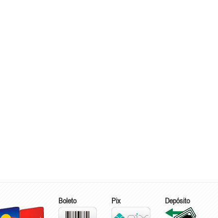
Boleto
Pix
Depósito