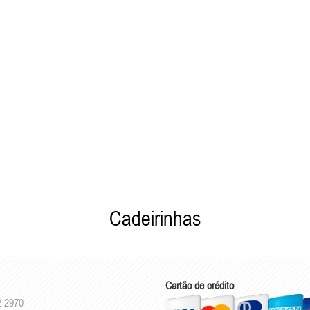
Cadeirinhas
Cartão de crédito
2-2970