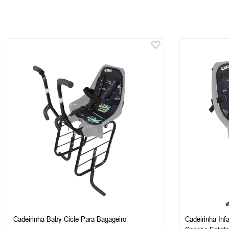
Cadeirinha Baby Cicle Para Bagageiro
Cadeirinha In